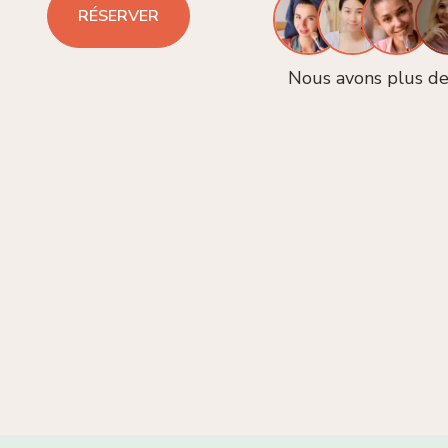
RÉSERVER
Nous avons plus de