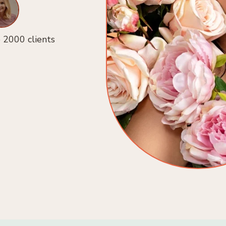
 2000 clients