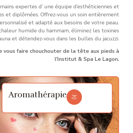
mains expertes d’ une équipe d’esthéticiennes et
ées et diplômées. Offrez-vous un soin entièrement
ersonnalisé et adapté aux besoins de votre peau.
 chaleur humide du hammam, éliminez les toxines
auna et détendez-vous dans les bulles du jacuzzi.
 vous faire chouchouter de la tête aux pieds à
l’Institut & Spa Le Lagon.
Aromathérapie