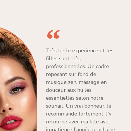
Très belle expérience et les
filles sont très
professionnelles. Un cadre
reposant sur fond de
musique zen, massage en
douceur aux huiles
essentielles selon notre
souhait. Un vrai bonheur. Je
recommande fortement. J'y
retourne avec ma fille avec
impatience l'année prochaine.