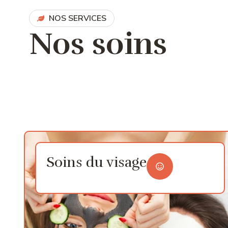
NOS SERVICES
Nos soins
Soins du visage