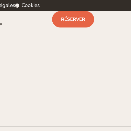
égales
Cookies
RÉSERVER
E