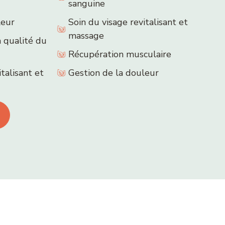
sanguine
leur
Soin du visage revitalisant et
massage
 qualité du
Récupération musculaire
talisant et
Gestion de la douleur