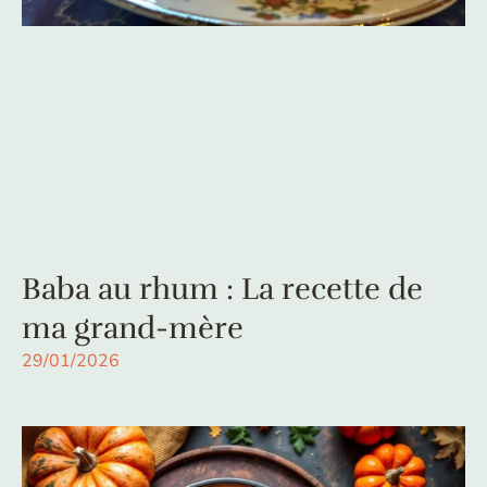
Baba au rhum : La recette de
ma grand-mère
29/01/2026