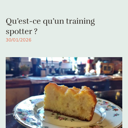
Qu’est-ce qu’un training
spotter ?
30/01/2026