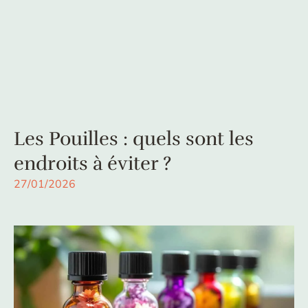
Les Pouilles : quels sont les
endroits à éviter ?
27/01/2026