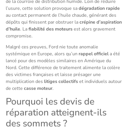
de la courroie de distribution humide. Loin de réduire
l’usure, cette solution provoque sa
dégradation rapide
au contact permanent de l’huile chaude, générant des
dépôts qui finissent par obstruer la
crépine d’aspiration
d’huile
. La
fiabilité des moteurs
est alors gravement
compromise.
Malgré ces preuves, Ford nie toute anomalie
systémique en Europe, alors qu’un
rappel officiel
a été
lancé pour des modèles similaires en Amérique du
Nord. Cette différence de traitement alimente la colère
des victimes françaises et laisse présager une
multiplication des
litiges collectifs
et individuels autour
de cette
casse moteur
.
Pourquoi les devis de
réparation atteignent-ils
des sommets ?