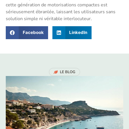
cette génération de motorisations compactes est
sérieusement ébranlée, laissant les utilisateurs sans
solution simple ni véritable interlocuteur.
Facebook
LinkedIn
LE BLOG