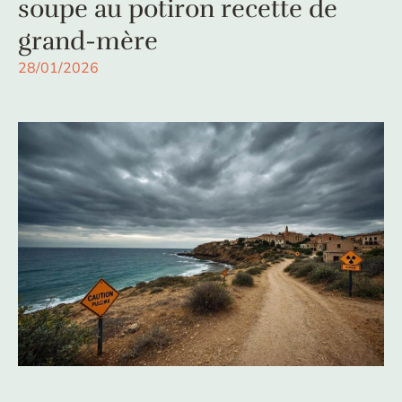
soupe au potiron recette de
grand-mère
28/01/2026