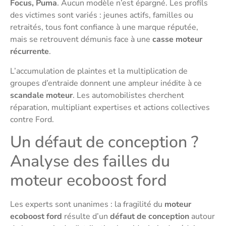
Focus, Puma
. Aucun modèle n’est épargné. Les profils
des victimes sont variés : jeunes actifs, familles ou
retraités, tous font confiance à une marque réputée,
mais se retrouvent démunis face à une
casse moteur
récurrente
.
L’accumulation de plaintes et la multiplication de
groupes d’entraide donnent une ampleur inédite à ce
scandale moteur
. Les automobilistes cherchent
réparation, multipliant expertises et actions collectives
contre Ford.
Un défaut de conception ?
Analyse des failles du
moteur ecoboost ford
Les experts sont unanimes : la fragilité du
moteur
ecoboost ford
résulte d’un
défaut de conception
autour