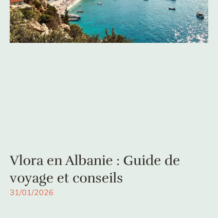
Vlora en Albanie : Guide de
voyage et conseils
31/01/2026