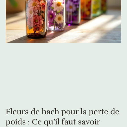
Fleurs de bach pour la perte de
poids : Ce qu’il faut savoir