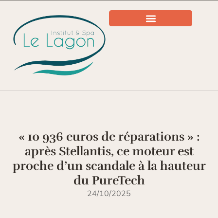
« 10 936 euros de réparations » :
après Stellantis, ce moteur est
proche d’un scandale à la hauteur
du PureTech
24/10/2025