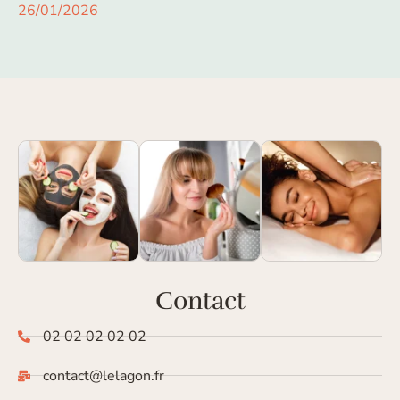
26/01/2026
Contact
02 02 02 02 02
contact@lelagon.fr