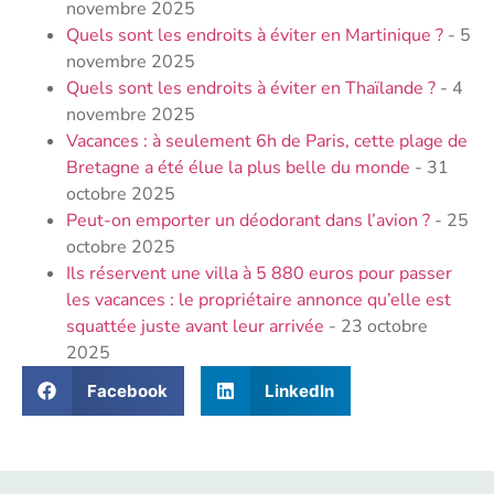
novembre 2025
Quels sont les endroits à éviter en Martinique ?
- 5
novembre 2025
Quels sont les endroits à éviter en Thaïlande ?
- 4
novembre 2025
Vacances : à seulement 6h de Paris, cette plage de
Bretagne a été élue la plus belle du monde
- 31
octobre 2025
Peut-on emporter un déodorant dans l’avion ?
- 25
octobre 2025
Ils réservent une villa à 5 880 euros pour passer
les vacances : le propriétaire annonce qu’elle est
squattée juste avant leur arrivée
- 23 octobre
2025
Facebook
LinkedIn