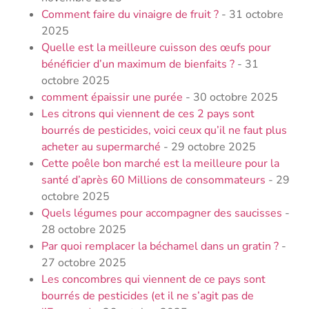
Comment faire du vinaigre de fruit ?
- 31 octobre
2025
Quelle est la meilleure cuisson des œufs pour
bénéficier d’un maximum de bienfaits ?
- 31
octobre 2025
comment épaissir une purée
- 30 octobre 2025
Les citrons qui viennent de ces 2 pays sont
bourrés de pesticides, voici ceux qu’il ne faut plus
acheter au supermarché
- 29 octobre 2025
Cette poêle bon marché est la meilleure pour la
santé d’après 60 Millions de consommateurs
- 29
octobre 2025
Quels légumes pour accompagner des saucisses
-
28 octobre 2025
Par quoi remplacer la béchamel dans un gratin ?
-
27 octobre 2025
Les concombres qui viennent de ce pays sont
bourrés de pesticides (et il ne s’agit pas de