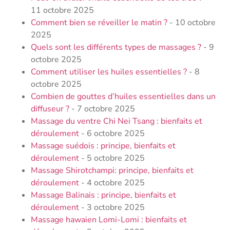
11 octobre 2025
Comment bien se réveiller le matin ?
- 10 octobre
2025
Quels sont les différents types de massages ?
- 9
octobre 2025
Comment utiliser les huiles essentielles​ ?
- 8
octobre 2025
Combien de gouttes d’huiles essentielles dans un
diffuseur ?
- 7 octobre 2025
Massage du ventre Chi Nei Tsang : bienfaits et
déroulement
- 6 octobre 2025
Massage suédois : principe, bienfaits et
déroulement
- 5 octobre 2025
Massage Shirotchampi: principe, bienfaits et
déroulement
- 4 octobre 2025
Massage Balinais : principe, bienfaits et
déroulement
- 3 octobre 2025
Massage hawaien Lomi-Lomi : bienfaits et