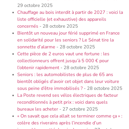
29 octobre 2025
Chauffage au bois interdit à partir de 2027 : voici la
liste officielle (et exhaustive) des appareils
concernés
- 28 octobre 2025
Bientôt un nouveau jour férié supprimé en France
en solidarité pour les seniors ? Le Sénat tire la
sonnette d’alarme
- 28 octobre 2025
Cette pièce de 2 euros vaut une fortune : les
collectionneurs offrent jusqu’à 5 000 € pour
l’obtenir rapidement
- 28 octobre 2025
Seniors : les automobilistes de plus de 65 ans
bientôt obligés d’avoir cet objet dans leur voiture
sous peine d’être immobilisés ?
- 28 octobre 2025
La Poste revend ses vélos électriques de facteur
reconditionnés à petit prix : voici dans quels
bureaux les acheter
- 27 octobre 2025
« On savait que cela allait se terminer comme ça » :
colère des riverains après l’incendie d’un