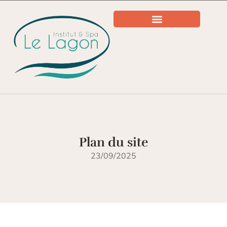
Plan du site
23/09/2025