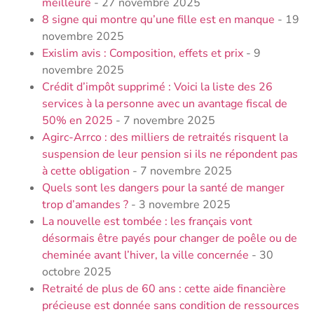
meilleure
- 27 novembre 2025
8 signe qui montre qu’une fille est en manque
- 19
novembre 2025
Exislim avis : Composition, effets et prix
- 9
novembre 2025
Crédit d’impôt supprimé : Voici la liste des 26
services à la personne avec un avantage fiscal de
50% en 2025
- 7 novembre 2025
Agirc-Arrco : des milliers de retraités risquent la
suspension de leur pension si ils ne répondent pas
à cette obligation
- 7 novembre 2025
Quels sont les dangers pour la santé de manger
trop d’amandes ?
- 3 novembre 2025
La nouvelle est tombée : les français vont
désormais être payés pour changer de poêle ou de
cheminée avant l’hiver, la ville concernée
- 30
octobre 2025
Retraité de plus de 60 ans : cette aide financière
précieuse est donnée sans condition de ressources