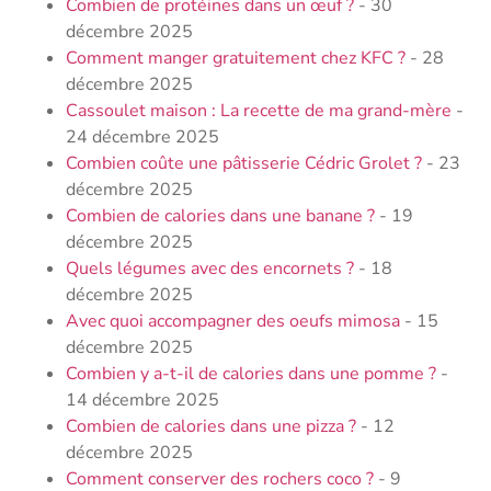
Combien de protéines dans un œuf ?
- 30
décembre 2025
Comment manger gratuitement chez KFC ?
- 28
décembre 2025
Cassoulet maison : La recette de ma grand-mère
-
24 décembre 2025
Combien coûte une pâtisserie Cédric Grolet ?
- 23
décembre 2025
Combien de calories dans une banane ?
- 19
décembre 2025
Quels légumes avec des encornets ?
- 18
décembre 2025
Avec quoi accompagner des oeufs mimosa
- 15
décembre 2025
Combien y a-t-il de calories dans une pomme ?
-
14 décembre 2025
Combien de calories dans une pizza ?
- 12
décembre 2025
Comment conserver des rochers coco ?
- 9