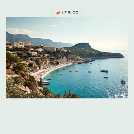
LE BLOG