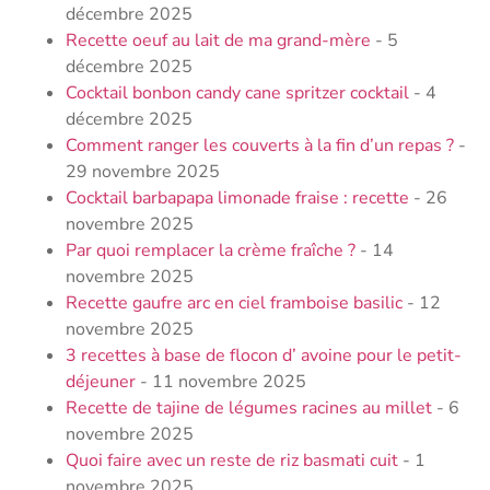
décembre 2025
Recette oeuf au lait de ma grand-mère
- 5
décembre 2025
Cocktail bonbon candy cane spritzer cocktail
- 4
décembre 2025
Comment ranger les couverts à la fin d’un repas ?
-
29 novembre 2025
Cocktail barbapapa limonade fraise : recette
- 26
novembre 2025
Par quoi remplacer la crème fraîche ?
- 14
novembre 2025
Recette gaufre arc en ciel framboise basilic
- 12
novembre 2025
3 recettes à base de flocon d’ avoine pour le petit-
déjeuner
- 11 novembre 2025
Recette de tajine de légumes racines au millet
- 6
novembre 2025
Quoi faire avec un reste de riz basmati cuit
- 1
novembre 2025