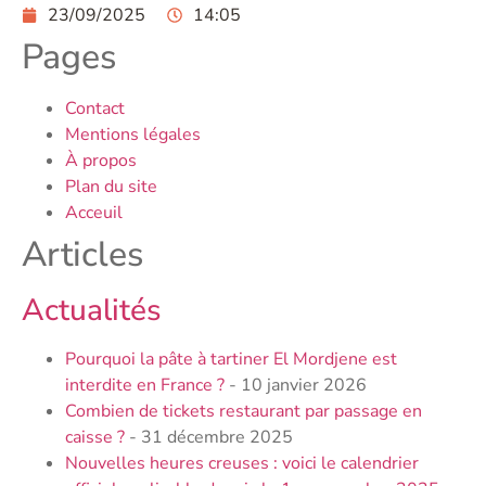
23/09/2025
14:05
Pages
Contact
Mentions légales
À propos
Plan du site
Acceuil
Articles
Actualités
Pourquoi la pâte à tartiner El Mordjene est
interdite en France ?
- 10 janvier 2026
Combien de tickets restaurant par passage en
caisse ?
- 31 décembre 2025
Nouvelles heures creuses : voici le calendrier