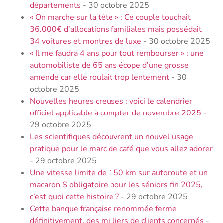
départements
- 30 octobre 2025
« On marche sur la tête » : Ce couple touchait
36.000€ d’allocations familiales mais possédait
34 voitures et montres de luxe
- 30 octobre 2025
« Il me faudra 4 ans pour tout rembourser » : une
automobiliste de 65 ans écope d’une grosse
amende car elle roulait trop lentement
- 30
octobre 2025
Nouvelles heures creuses : voici le calendrier
officiel applicable à compter de novembre 2025
-
29 octobre 2025
Les scientifiques découvrent un nouvel usage
pratique pour le marc de café que vous allez adorer
- 29 octobre 2025
Une vitesse limite de 150 km sur autoroute et un
macaron S obligatoire pour les séniors fin 2025,
c’est quoi cette histoire ?
- 29 octobre 2025
Cette banque française renommée ferme
définitivement, des milliers de clients concernés
-