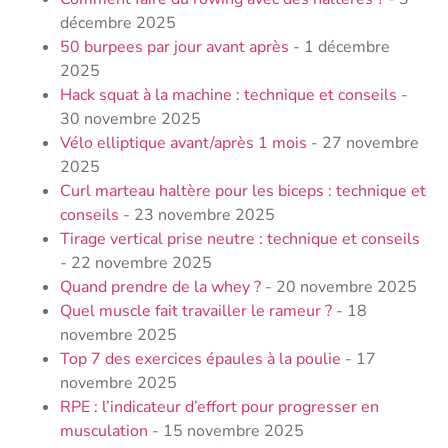
décembre 2025
50 burpees par jour avant après
- 1 décembre
2025
Hack squat à la machine : technique et conseils
-
30 novembre 2025
Vélo elliptique avant/après 1 mois
- 27 novembre
2025
Curl marteau haltère pour les biceps : technique et
conseils
- 23 novembre 2025
Tirage vertical prise neutre : technique et conseils
- 22 novembre 2025
Quand prendre de la whey ?
- 20 novembre 2025
Quel muscle fait travailler le rameur ?
- 18
novembre 2025
Top 7 des exercices épaules à la poulie
- 17
novembre 2025
RPE : l’indicateur d’effort pour progresser en
musculation
- 15 novembre 2025