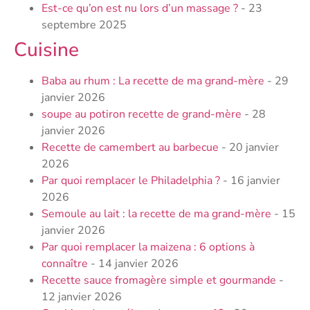
Est-ce qu’on est nu lors d’un massage ?
- 23
septembre 2025
Cuisine
Baba au rhum : La recette de ma grand-mère
- 29
janvier 2026
soupe au potiron recette de grand-mère
- 28
janvier 2026
Recette de camembert au barbecue
- 20 janvier
2026
Par quoi remplacer le Philadelphia ?
- 16 janvier
2026
Semoule au lait : la recette de ma grand-mère
- 15
janvier 2026
Par quoi remplacer la maizena : 6 options à
connaître
- 14 janvier 2026
Recette sauce fromagère simple et gourmande
-
12 janvier 2026