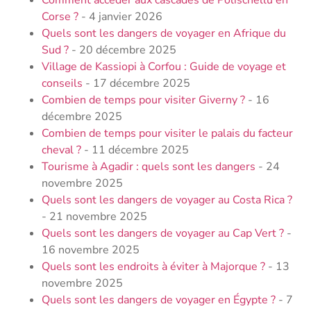
Comment accéder aux cascades de Polischellu en
Corse ?
- 4 janvier 2026
Quels sont les dangers de voyager en Afrique du
Sud ?
- 20 décembre 2025
Village de Kassiopi à Corfou : Guide de voyage et
conseils
- 17 décembre 2025
Combien de temps pour visiter Giverny ?
- 16
décembre 2025
Combien de temps pour visiter le palais du facteur
cheval ?
- 11 décembre 2025
Tourisme à Agadir : quels sont les dangers
- 24
novembre 2025
Quels sont les dangers de voyager au Costa Rica ?
- 21 novembre 2025
Quels sont les dangers de voyager au Cap Vert ?
-
16 novembre 2025
Quels sont les endroits à éviter à Majorque ?
- 13
novembre 2025
Quels sont les dangers de voyager en Égypte ?
- 7