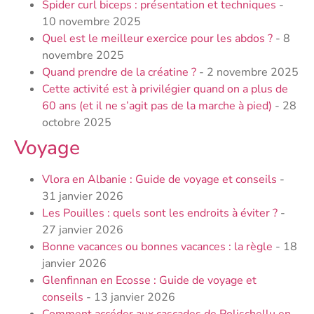
Spider curl biceps : présentation et techniques
-
10 novembre 2025
Quel est le meilleur exercice pour les abdos ?
- 8
novembre 2025
Quand prendre de la créatine ?
- 2 novembre 2025
Cette activité est à privilégier quand on a plus de
60 ans (et il ne s’agit pas de la marche à pied)
- 28
octobre 2025
Voyage
Vlora en Albanie : Guide de voyage et conseils
-
31 janvier 2026
Les Pouilles : quels sont les endroits à éviter ?
-
27 janvier 2026
Bonne vacances ou bonnes vacances : la règle
- 18
janvier 2026
Glenfinnan en Ecosse : Guide de voyage et
conseils
- 13 janvier 2026