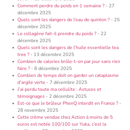
Comment perdre du poids en 1 semaine ?
- 27
décembre 2025
Quels sont les dangers de l’eau de quinton ?
- 25
décembre 2025
Le collagène fait-il prendre du poids ?
- 22
décembre 2025
Quels sont les dangers de l’huile essentielle tea
tree ?
- 13 décembre 2025
Combien de calories brûle-t-on par jour sans rien
faire ?
- 8 décembre 2025
Combien de temps doit on garder un cataplasme
d’argile verte
- 7 décembre 2025
J’ai perdu toute ma cellulite : Astuces et
témoignages
- 2 décembre 2025
Est-ce que le brûleur PhenQ interdit en France ?
-
28 novembre 2025
Cette crème vendue chez Action à moins de 5
euros est notée 100/100 sur Yuka, c’est la