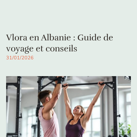
Vlora en Albanie : Guide de
voyage et conseils
31/01/2026