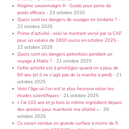
Régime savoirmaigrir.fr : Guide pour perte de
poids efficace
- 23 octobre 2025
Quels sont les dangers de voyager en Jordanie ?
-
22 octobre 2025
Prime d’activité : voici le montant versé par la CAF
pour un salaire de 1800 euros en octobre 2025
-
22 octobre 2025
Quels sont les dangers potentiels pendant un
voyage à Malte ?
- 21 octobre 2025
Cette activité est à privilégier quand on a plus de
60 ans (et il ne s’agit pas de la marche à pied)
- 21
octobre 2025
Voici l’âge où l’on est le plus heureux selon les
études scientifiques
- 21 octobre 2025
« J’ai 102 ans et je bois le même ingrédient depuis
des années pour maintenir ma vitalité »
- 20
octobre 2025
Ce savon vendue en grande surface à moins de 5