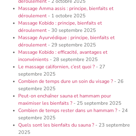
déroulement
- 2 octobre 2025
Massage Amma assis : principe, bienfaits et
déroulement
- 1 octobre 2025
Massage Kobido : principe, bienfaits et
déroulement
- 30 septembre 2025
Massage Ayurvédique : principe, bienfaits et
déroulement
- 29 septembre 2025
Massage Kobido : efficacité, avantages et
inconvénients
- 28 septembre 2025
Le massage californien, c’est quoi ?
- 27
septembre 2025
Combien de temps dure un soin du visage​ ?
- 26
septembre 2025
Peut-on enchaîner sauna et hammam pour
maximiser les bienfaits ?
- 25 septembre 2025
Combien de temps rester dans un hammam ?
- 24
septembre 2025
Quels sont les bienfaits du sauna​ ?
- 23 septembre
2025