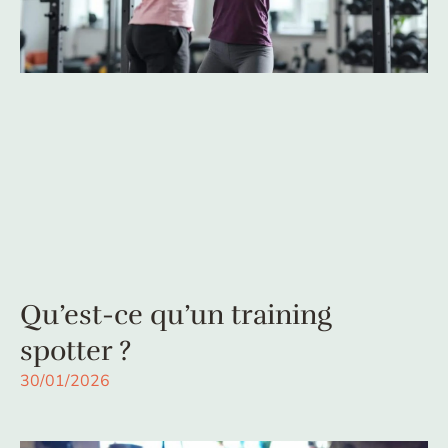
Qu’est-ce qu’un training
spotter ?
30/01/2026