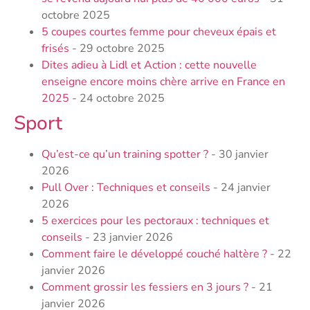
octobre 2025
5 coupes courtes femme pour cheveux épais et
frisés
- 29 octobre 2025
Dites adieu à Lidl et Action : cette nouvelle
enseigne encore moins chère arrive en France en
2025
- 24 octobre 2025
Sport
Qu’est-ce qu’un training spotter ?
- 30 janvier
2026
Pull Over : Techniques et conseils
- 24 janvier
2026
5 exercices pour les pectoraux : techniques et
conseils
- 23 janvier 2026
Comment faire le développé couché haltère ?
- 22
janvier 2026
Comment grossir les fessiers en 3 jours ?
- 21
janvier 2026