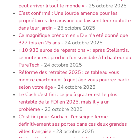
peut arriver à tout le monde »
- 25 octobre 2025
C’est confirmé : Une lourde amende pour les
propriétaires de caravane qui laissent leur roulotte
dans leur jardin
- 25 octobre 2025
Ce magnifique prénom en « D » n’a été donné que
327 fois en 25 ans
- 24 octobre 2025
« 10 936 euros de réparations » : après Stellantis,
ce moteur est proche d’un scandale à la hauteur du
PureTech
- 24 octobre 2025
Réforme des retraites 2025 : ce tableau vous
montre exactement à quel âge vous pourrez partir
selon votre âge
- 24 octobre 2025
Le Cash c’est fini : ce jeu à gratter est le plus
rentable de la FDJ en 2025, mais il y a un
problème
- 23 octobre 2025
C’est fini pour Auchan : l’enseigne ferme
définitivement ses portes dans ces deux grandes
villes française
- 23 octobre 2025