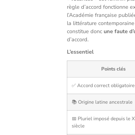
règle d’accord fonctionne
l’Académie française publi
la littérature contemporaine
constitue donc
une faute d
d’accord.
L’essentiel
Points clés
✅ Accord correct obligatoire
📚 Origine latine ancestrale
📅 Pluriel imposé depuis le 
siècle