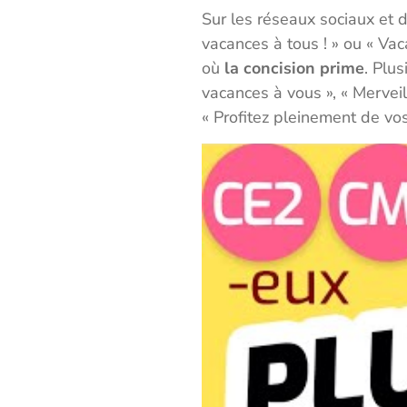
Sur les réseaux sociaux et 
vacances à tous ! » ou « Vac
où
la concision prime
. Plus
vacances à vous », « Mervei
« Profitez pleinement de vo