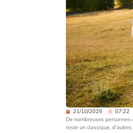
21/10/2025
07:22
De nombreuses personnes 
reste un classique, d’autre