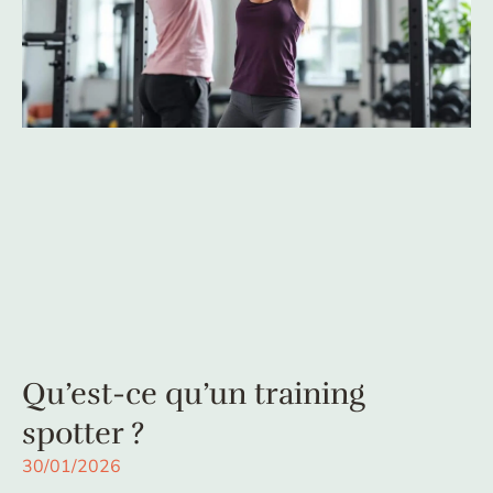
Qu’est-ce qu’un training
spotter ?
30/01/2026