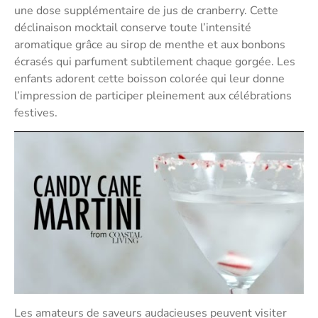
une dose supplémentaire de jus de cranberry. Cette
déclinaison mocktail conserve toute l’intensité
aromatique grâce au sirop de menthe et aux bonbons
écrasés qui parfument subtilement chaque gorgée. Les
enfants adorent cette boisson colorée qui leur donne
l’impression de participer pleinement aux célébrations
festives.
Les amateurs de saveurs audacieuses peuvent visiter