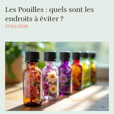
Les Pouilles : quels sont les
endroits à éviter ?
27/01/2026