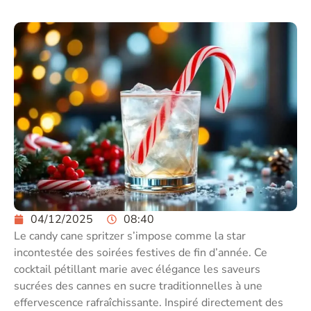
04/12/2025
08:40
Le candy cane spritzer s’impose comme la star
incontestée des soirées festives de fin d’année. Ce
cocktail pétillant marie avec élégance les saveurs
sucrées des cannes en sucre traditionnelles à une
effervescence rafraîchissante. Inspiré directement des