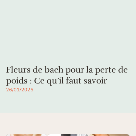
Fleurs de bach pour la perte de
poids : Ce qu’il faut savoir
26/01/2026