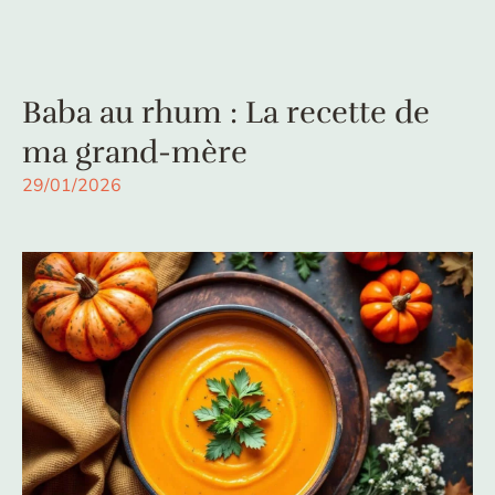
Baba au rhum : La recette de
ma grand-mère
29/01/2026