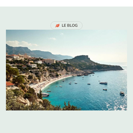
LE BLOG