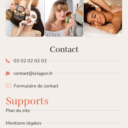
Contact
02 02 02 02 02
contact@lelagon.fr
Formulaire de contact
Supports
Plan du site
Mentions légales