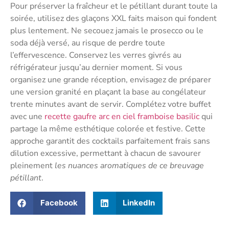
Pour préserver la fraîcheur et le pétillant durant toute la
soirée, utilisez des glaçons XXL faits maison qui fondent
plus lentement. Ne secouez jamais le prosecco ou le
soda déjà versé, au risque de perdre toute
l’effervescence. Conservez les verres givrés au
réfrigérateur jusqu’au dernier moment. Si vous
organisez une grande réception, envisagez de préparer
une version granité en plaçant la base au congélateur
trente minutes avant de servir. Complétez votre buffet
avec une
recette gaufre arc en ciel framboise basilic
qui
partage la même esthétique colorée et festive. Cette
approche garantit des cocktails parfaitement frais sans
dilution excessive, permettant à chacun de savourer
pleinement
les nuances aromatiques de ce breuvage
pétillant
.
Facebook
LinkedIn