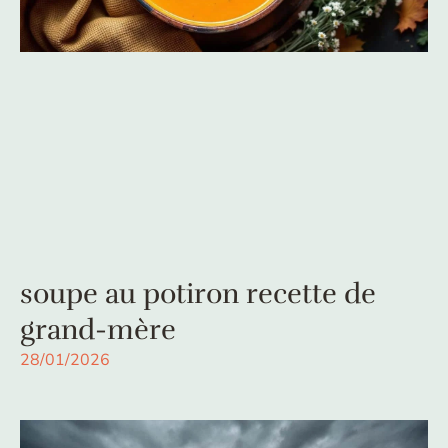
soupe au potiron recette de
grand-mère
28/01/2026