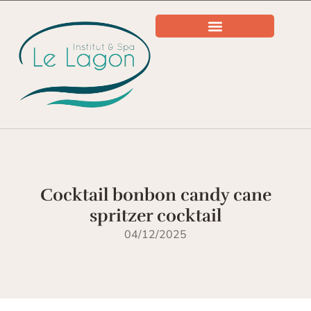
Cocktail bonbon candy cane
spritzer cocktail
04/12/2025