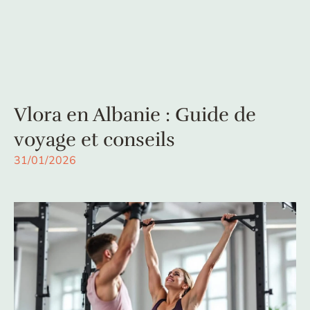
Vlora en Albanie : Guide de
voyage et conseils
31/01/2026