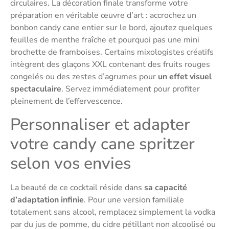
circulaires. La décoration finale transforme votre
préparation en véritable œuvre d’art : accrochez un
bonbon candy cane entier sur le bord, ajoutez quelques
feuilles de menthe fraîche et pourquoi pas une mini
brochette de framboises. Certains mixologistes créatifs
intègrent des glaçons XXL contenant des fruits rouges
congelés ou des zestes d’agrumes pour
un effet visuel
spectaculaire
. Servez immédiatement pour profiter
pleinement de l’effervescence.
Personnaliser et adapter
votre candy cane spritzer
selon vos envies
La beauté de ce cocktail réside dans
sa capacité
d’adaptation infinie
. Pour une version familiale
totalement sans alcool, remplacez simplement la vodka
par du jus de pomme, du cidre pétillant non alcoolisé ou