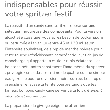
indispensables pour réussir
votre spritzer festif
La réussite d’un candy cane spritzer repose sur
une
sélection rigoureuse des composants
. Pour la version
alcoolisée classique, vous aurez besoin de vodka nature
ou parfumée à la vanille (entre 45 et 120 ml selon
l’intensité souhaitée), de sirop de menthe poivrée pour
cette touche rafraîchissante caractéristique, et de jus de
canneberge qui apporte la couleur rubis éclatante. Les
boissons pétillantes constituent l’âme même du spritzer
: privilégiez un soda citron-lime de qualité ou une simple
eau gazeuse pour une version moins sucrée. Le sirop de
grenadine rehausse la teinte pourpre tandis que les
fameux bonbons candy cane servent à la fois
d’élément
décoratif et aromatique
.
La préparation du givrage exige une attention