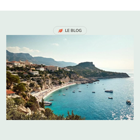
LE BLOG