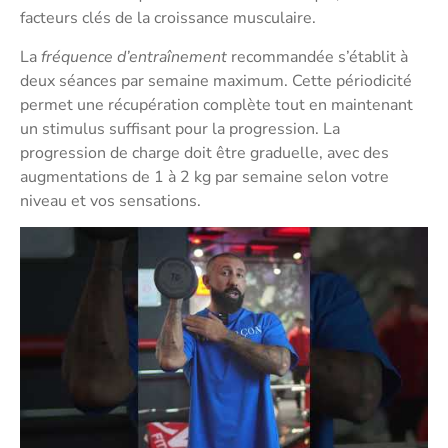
facteurs clés de la croissance musculaire.
La
fréquence d’entraînement
recommandée s’établit à
deux séances par semaine maximum. Cette périodicité
permet une récupération complète tout en maintenant
un stimulus suffisant pour la progression. La
progression de charge doit être graduelle, avec des
augmentations de 1 à 2 kg par semaine selon votre
niveau et vos sensations.