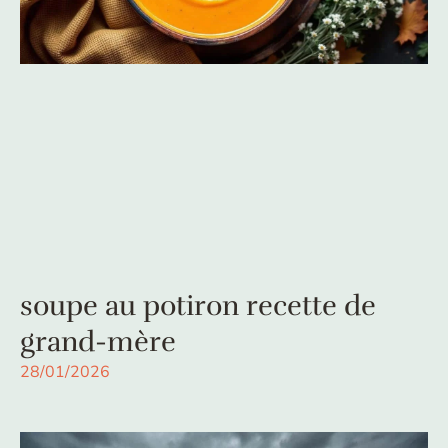
soupe au potiron recette de
grand-mère
28/01/2026