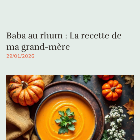
Baba au rhum : La recette de
ma grand-mère
29/01/2026