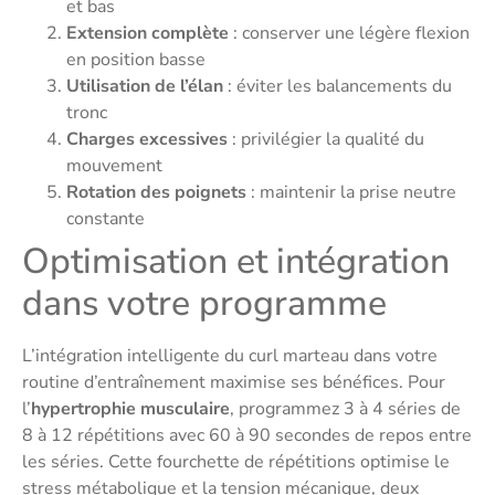
et bas
Extension complète
: conserver une légère flexion
en position basse
Utilisation de l’élan
: éviter les balancements du
tronc
Charges excessives
: privilégier la qualité du
mouvement
Rotation des poignets
: maintenir la prise neutre
constante
Optimisation et intégration
dans votre programme
L’intégration intelligente du curl marteau dans votre
routine d’entraînement maximise ses bénéfices. Pour
l’
hypertrophie musculaire
, programmez 3 à 4 séries de
8 à 12 répétitions avec 60 à 90 secondes de repos entre
les séries. Cette fourchette de répétitions optimise le
stress métabolique et la tension mécanique, deux