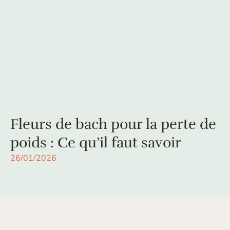
Fleurs de bach pour la perte de
poids : Ce qu’il faut savoir
26/01/2026