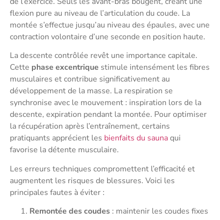
de l’exercice. Seuls les avant-bras bougent, créant une
flexion pure au niveau de l’articulation du coude. La
montée s’effectue jusqu’au niveau des épaules, avec une
contraction volontaire d’une seconde en position haute.
La descente contrôlée revêt une importance capitale.
Cette
phase excentrique
stimule intensément les fibres
musculaires et contribue significativement au
développement de la masse. La respiration se
synchronise avec le mouvement : inspiration lors de la
descente, expiration pendant la montée. Pour optimiser
la récupération après l’entraînement, certains
pratiquants apprécient les
bienfaits du sauna
qui
favorise la détente musculaire.
Les erreurs techniques compromettent l’efficacité et
augmentent les risques de blessures. Voici les
principales fautes à éviter :
Remontée des coudes
: maintenir les coudes fixes