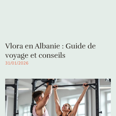
Vlora en Albanie : Guide de
voyage et conseils
31/01/2026