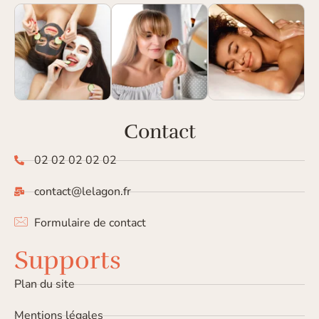
Contact
02 02 02 02 02
contact@lelagon.fr
Formulaire de contact
Supports
Plan du site
Mentions légales