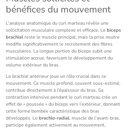
bénéfices du mouvement
L’analyse anatomique du curl marteau révèle une
sollicitation musculaire complexe et efficace. Le
biceps
brachial
reste le muscle principal, mais la prise neutre
modifie significativement le recrutement des fibres
musculaires. La longue portion du biceps subit une
stimulation accrue, favorisant le développement du
volume extérieur du bras.
Le
brachial antérieur
joue un rôle crucial dans ce
mouvement. Ce muscle profond, souvent sous-estimé,
contribue directement à l’épaisseur du bras. Sa
contraction intensive pendant le curl marteau crée un
effet de « poussée » du biceps vers l’extérieur, donnant
cette forme bombée caractéristique des bras
développés. Le
brachio-radial
, muscle de l’avant-bras,
participe également activement au mouvement,