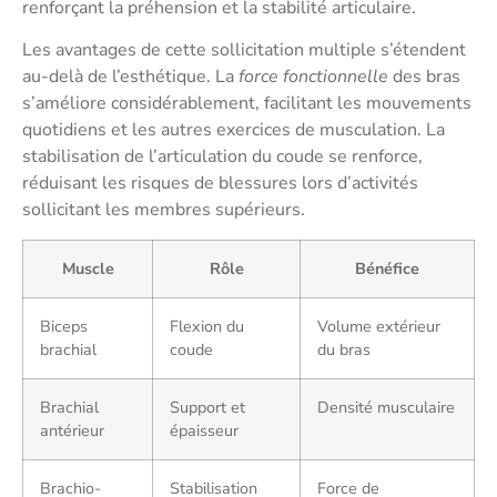
renforçant la préhension et la stabilité articulaire.
Les avantages de cette sollicitation multiple s’étendent
au-delà de l’esthétique. La
force fonctionnelle
des bras
s’améliore considérablement, facilitant les mouvements
quotidiens et les autres exercices de musculation. La
stabilisation de l’articulation du coude se renforce,
réduisant les risques de blessures lors d’activités
sollicitant les membres supérieurs.
Muscle
Rôle
Bénéfice
Biceps
Flexion du
Volume extérieur
brachial
coude
du bras
Brachial
Support et
Densité musculaire
antérieur
épaisseur
Brachio-
Stabilisation
Force de