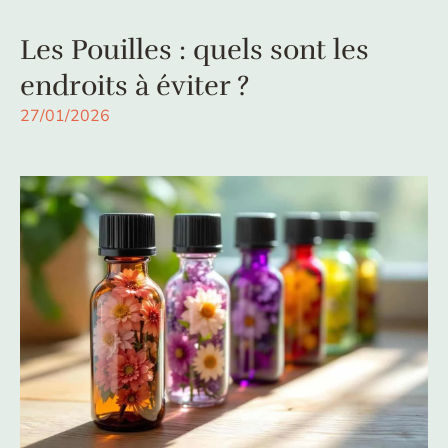
Les Pouilles : quels sont les
endroits à éviter ?
27/01/2026