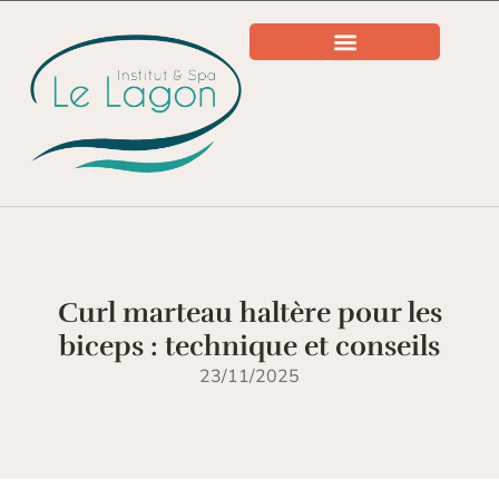
Curl marteau haltère pour les
biceps : technique et conseils
23/11/2025