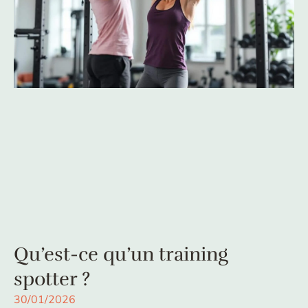
Qu’est-ce qu’un training
spotter ?
30/01/2026