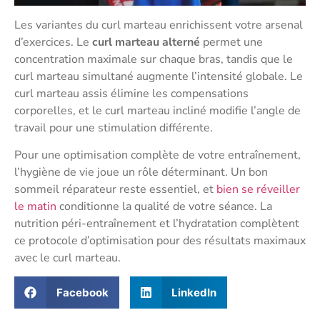
Les variantes du curl marteau enrichissent votre arsenal
d’exercices. Le
curl marteau alterné
permet une
concentration maximale sur chaque bras, tandis que le
curl marteau simultané augmente l’intensité globale. Le
curl marteau assis élimine les compensations
corporelles, et le curl marteau incliné modifie l’angle de
travail pour une stimulation différente.
Pour une optimisation complète de votre entraînement,
l’hygiène de vie joue un rôle déterminant. Un bon
sommeil réparateur reste essentiel, et
bien se réveiller
le matin
conditionne la qualité de votre séance. La
nutrition péri-entraînement et l’hydratation complètent
ce protocole d’optimisation pour des résultats maximaux
avec le curl marteau.
Facebook
LinkedIn