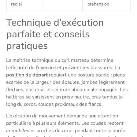
radial
préhension
Technique d’exécution
parfaite et conseils
pratiques
La maîtrise technique du curl marteau détermine
l’efficacité de l’exercice et prévient les blessures. La
position de départ
requiert une posture stable : pieds
écartés de la largeur des épaules, jambes légèrement
fléchies, dos droit et ceinture abdominale engagée. Les
haltères se saisissent en prise neutre, bras tendus le
long du corps, coudes proximaux des flancs.
L’exécution du mouvement demande une attention
particulière à plusieurs éléments. Les
coudes restent
immobiles
et proches du corps pendant toute la durée