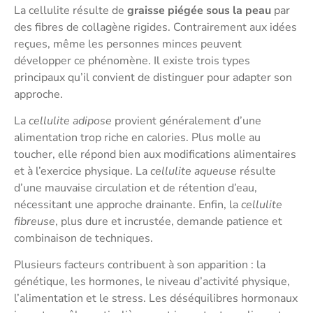
La cellulite résulte de
graisse piégée sous la peau
par
des fibres de collagène rigides. Contrairement aux idées
reçues, même les personnes minces peuvent
développer ce phénomène. Il existe trois types
principaux qu’il convient de distinguer pour adapter son
approche.
La
cellulite adipose
provient généralement d’une
alimentation trop riche en calories. Plus molle au
toucher, elle répond bien aux modifications alimentaires
et à l’exercice physique. La
cellulite aqueuse
résulte
d’une mauvaise circulation et de rétention d’eau,
nécessitant une approche drainante. Enfin, la
cellulite
fibreuse
, plus dure et incrustée, demande patience et
combinaison de techniques.
Plusieurs facteurs contribuent à son apparition : la
génétique, les hormones, le niveau d’activité physique,
l’alimentation et le stress. Les déséquilibres hormonaux