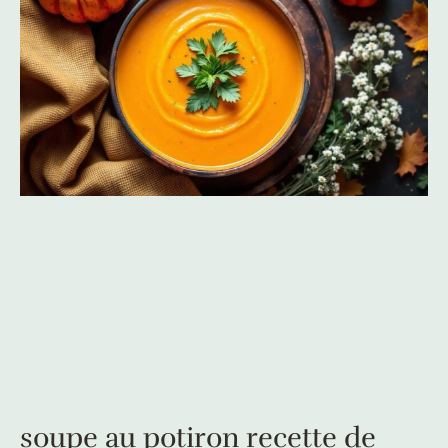
soupe au potiron recette de