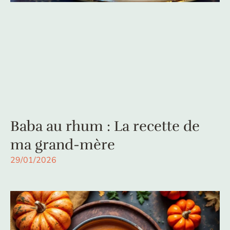
Baba au rhum : La recette de
ma grand-mère
29/01/2026