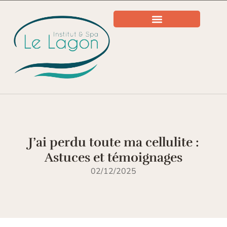
J’ai perdu toute ma cellulite :
Astuces et témoignages
02/12/2025