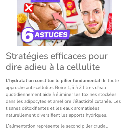
Stratégies efficaces pour
dire adieu à la cellulite
L’hydratation constitue le pilier fondamental
de toute
approche anti-cellulite. Boire 1,5 à 2 litres d’eau
quotidiennement aide à éliminer les toxines stockées
dans les adipocytes et améliore l’élasticité cutanée. Les
tisanes détoxifiantes et les eaux aromatisées
naturellement diversifient les apports hydriques.
L’alimentation représente le second pilier crucial.