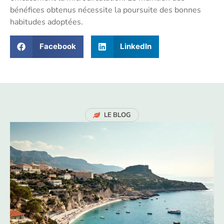
bénéfices obtenus nécessite la poursuite des bonnes
habitudes adoptées.
Facebook
LinkedIn
LE BLOG