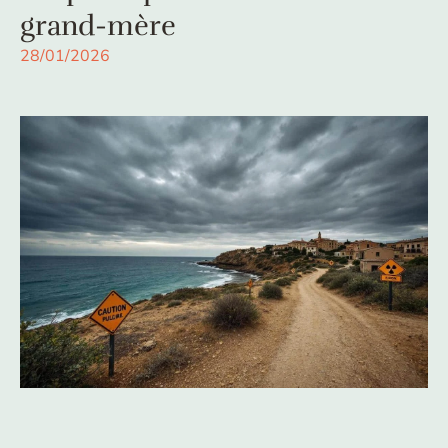
grand-mère
28/01/2026