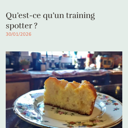
Qu’est-ce qu’un training
spotter ?
30/01/2026