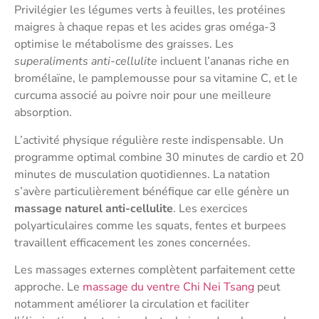
Privilégier les légumes verts à feuilles, les protéines
maigres à chaque repas et les acides gras oméga-3
optimise le métabolisme des graisses. Les
superaliments anti-cellulite
incluent l’ananas riche en
bromélaïne, le pamplemousse pour sa vitamine C, et le
curcuma associé au poivre noir pour une meilleure
absorption.
L’activité physique régulière reste indispensable. Un
programme optimal combine 30 minutes de cardio et 20
minutes de musculation quotidiennes. La natation
s’avère particulièrement bénéfique car elle génère un
massage naturel anti-cellulite
. Les exercices
polyarticulaires comme les squats, fentes et burpees
travaillent efficacement les zones concernées.
Les massages externes complètent parfaitement cette
approche. Le
massage du ventre Chi Nei Tsang
peut
notamment améliorer la circulation et faciliter