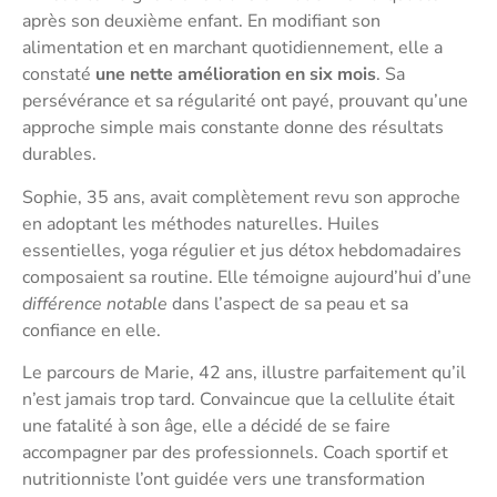
après son deuxième enfant. En modifiant son
alimentation et en marchant quotidiennement, elle a
constaté
une nette amélioration en six mois
. Sa
persévérance et sa régularité ont payé, prouvant qu’une
approche simple mais constante donne des résultats
durables.
Sophie, 35 ans, avait complètement revu son approche
en adoptant les méthodes naturelles. Huiles
essentielles, yoga régulier et jus détox hebdomadaires
composaient sa routine. Elle témoigne aujourd’hui d’une
différence notable
dans l’aspect de sa peau et sa
confiance en elle.
Le parcours de Marie, 42 ans, illustre parfaitement qu’il
n’est jamais trop tard. Convaincue que la cellulite était
une fatalité à son âge, elle a décidé de se faire
accompagner par des professionnels. Coach sportif et
nutritionniste l’ont guidée vers une transformation