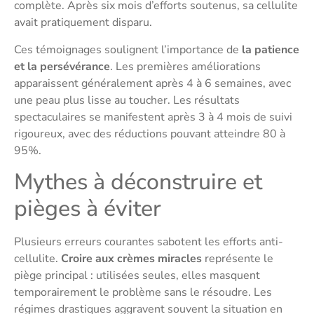
complète. Après six mois d’efforts soutenus, sa cellulite
avait pratiquement disparu.
Ces témoignages soulignent l’importance de
la patience
et la persévérance
. Les premières améliorations
apparaissent généralement après 4 à 6 semaines, avec
une peau plus lisse au toucher. Les résultats
spectaculaires se manifestent après 3 à 4 mois de suivi
rigoureux, avec des réductions pouvant atteindre 80 à
95%.
Mythes à déconstruire et
pièges à éviter
Plusieurs erreurs courantes sabotent les efforts anti-
cellulite.
Croire aux crèmes miracles
représente le
piège principal : utilisées seules, elles masquent
temporairement le problème sans le résoudre. Les
régimes drastiques aggravent souvent la situation en