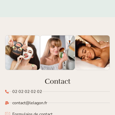
Contact
02 02 02 02 02
contact@lelagon.fr
Formulaire de contact