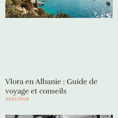
Vlora en Albanie : Guide de
voyage et conseils
31/01/2026