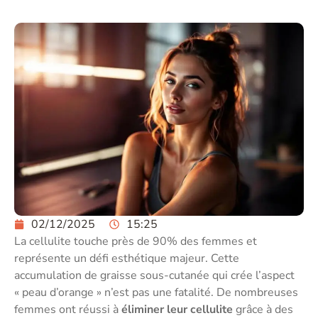
02/12/2025
15:25
La cellulite touche près de 90% des femmes et
représente un défi esthétique majeur. Cette
accumulation de graisse sous-cutanée qui crée l’aspect
« peau d’orange » n’est pas une fatalité. De nombreuses
femmes ont réussi à
éliminer leur cellulite
grâce à des