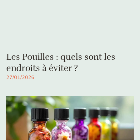
Les Pouilles : quels sont les
endroits à éviter ?
27/01/2026