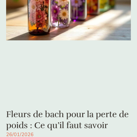
Fleurs de bach pour la perte de
poids : Ce qu’il faut savoir
26/01/2026