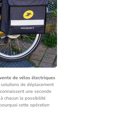
vente de vélos électriques
 solutions de déplacement
 connaissent une seconde
 à chacun la possibilité
pourquoi cette opération