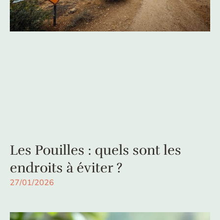
Les Pouilles : quels sont les
endroits à éviter ?
27/01/2026