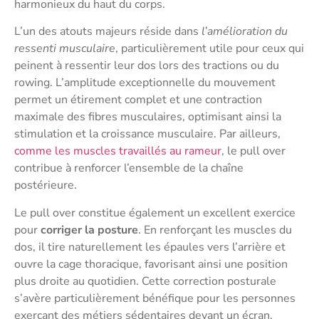
harmonieux du haut du corps.
L’un des atouts majeurs réside dans
l’amélioration du
ressenti musculaire
, particulièrement utile pour ceux qui
peinent à ressentir leur dos lors des tractions ou du
rowing. L’amplitude exceptionnelle du mouvement
permet un étirement complet et une contraction
maximale des fibres musculaires, optimisant ainsi la
stimulation et la croissance musculaire. Par ailleurs,
comme les muscles travaillés au rameur
, le pull over
contribue à renforcer l’ensemble de la chaîne
postérieure.
Le pull over constitue également un excellent exercice
pour
corriger la posture
. En renforçant les muscles du
dos, il tire naturellement les épaules vers l’arrière et
ouvre la cage thoracique, favorisant ainsi une position
plus droite au quotidien. Cette correction posturale
s’avère particulièrement bénéfique pour les personnes
exerçant des métiers sédentaires devant un écran.