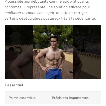
Accessible aux débutants comme aux pratiquants
confirmés, il représente une solution efficace pour
améliorer la connexion esprit-muscle
et corriger
certains déséquilibres posturaux liés à la sédentarité.
L’essentiel
Points essentiels
Précisions importantes