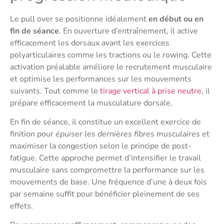
Le pull over se positionne idéalement
en début ou en
fin de séance
. En ouverture d’entraînement, il active
efficacement les dorsaux avant les exercices
polyarticulaires comme les tractions ou le rowing. Cette
activation préalable améliore le recrutement musculaire
et optimise les performances sur les mouvements
suivants. Tout comme le
tirage vertical à prise neutre
, il
prépare efficacement la musculature dorsale.
En fin de séance, il constitue un excellent exercice de
finition pour
épuiser les dernières fibres musculaires
et
maximiser la congestion selon le principe de post-
fatigue. Cette approche permet d’intensifier le travail
musculaire sans compromettre la performance sur les
mouvements de base. Une fréquence d’une à deux fois
par semaine suffit pour bénéficier pleinement de ses
effets.