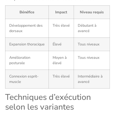
Bénéfice
Impact
Niveau requis
Développement des
Très élevé
Débutant à
dorsaux
avancé
Expansion thoracique
Élevé
Tous niveaux
Amélioration
Moyen à
Tous niveaux
posturale
élevé
Connexion esprit-
Très élevé
Intermédiaire à
muscle
avancé
Techniques d’exécution
selon les variantes