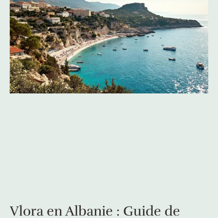
Vlora en Albanie : Guide de