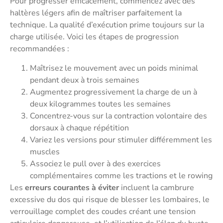
Pour progresser efficacement, commencez avec des
haltères légers afin de maîtriser parfaitement la
technique. La qualité d’exécution prime toujours sur la
charge utilisée. Voici les étapes de progression
recommandées :
Maîtrisez le mouvement avec un poids minimal
pendant deux à trois semaines
Augmentez progressivement la charge de un à
deux kilogrammes toutes les semaines
Concentrez-vous sur la contraction volontaire des
dorsaux à chaque répétition
Variez les versions pour stimuler différemment les
muscles
Associez le pull over à des exercices
complémentaires comme les tractions et le rowing
Les
erreurs courantes à éviter
incluent la cambrure
excessive du dos qui risque de blesser les lombaires, le
verrouillage complet des coudes créant une tension