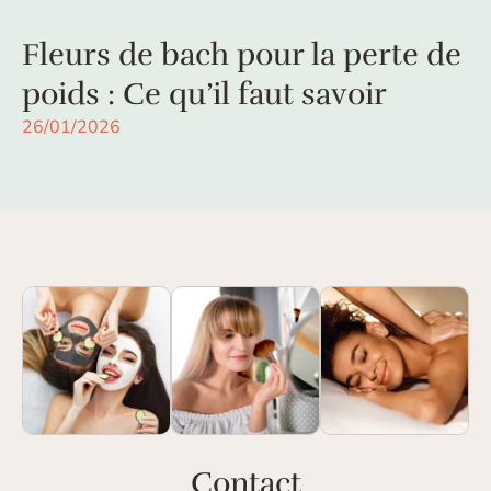
Fleurs de bach pour la perte de
poids : Ce qu’il faut savoir
26/01/2026
Contact