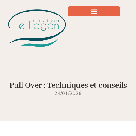
Pull Over : Techniques et conseils
24/01/2026