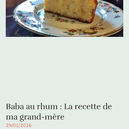
Baba au rhum : La recette de
ma grand-mère
29/01/2026