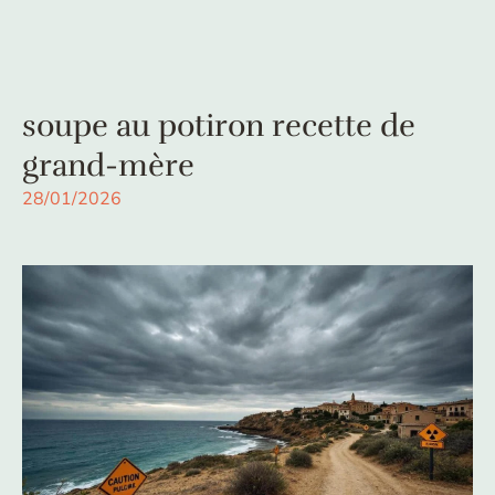
soupe au potiron recette de
grand-mère
28/01/2026