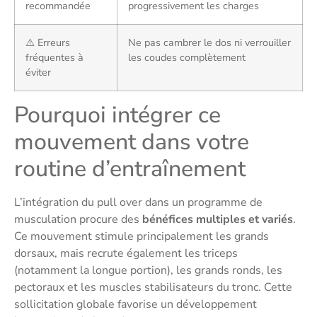
recommandée
progressivement les charges
⚠️ Erreurs
Ne pas cambrer le dos ni verrouiller
fréquentes à
les coudes complètement
éviter
Pourquoi intégrer ce
mouvement dans votre
routine d’entraînement
L’intégration du pull over dans un programme de
musculation procure des
bénéfices multiples et variés
.
Ce mouvement stimule principalement les grands
dorsaux, mais recrute également les triceps
(notamment la longue portion), les grands ronds, les
pectoraux et les muscles stabilisateurs du tronc. Cette
sollicitation globale favorise un développement