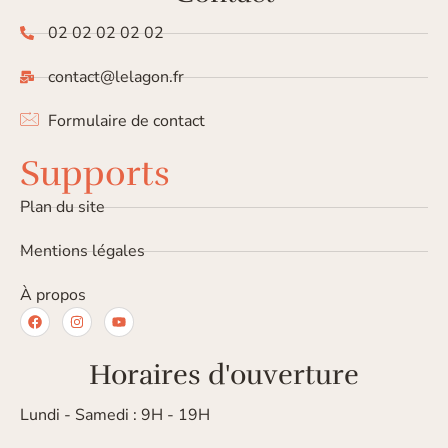
02 02 02 02 02
contact@lelagon.fr
Formulaire de contact
Supports
Plan du site
Mentions légales
À propos
Horaires d'ouverture
Lundi - Samedi : 9H - 19H