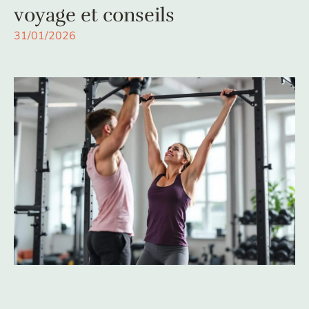
voyage et conseils
31/01/2026