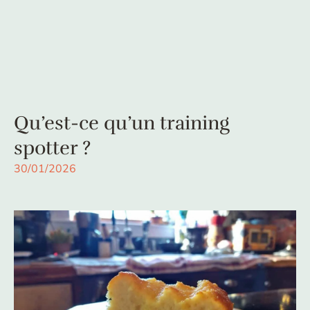
Qu’est-ce qu’un training
spotter ?
30/01/2026