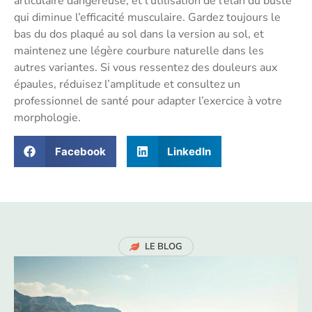
articulaire dangereuse, et l’utilisation de l’élan du buste
qui diminue l’efficacité musculaire. Gardez toujours le
bas du dos plaqué au sol dans la version au sol, et
maintenez une légère courbure naturelle dans les
autres variantes. Si vous ressentez des douleurs aux
épaules, réduisez l’amplitude et consultez un
professionnel de santé pour adapter l’exercice à votre
morphologie.
Facebook
LinkedIn
LE BLOG