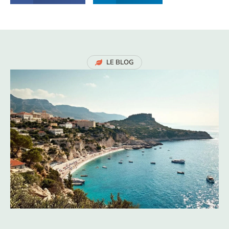
LE BLOG