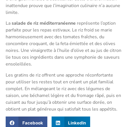
inattendue prouve que
l’imagination culinaire
n’a aucune
limite.
La
salade de riz méditerranéenne
représente l’option
parfaite pour les repas estivaux. Le riz froid se marie
harmonieusement avec des tomates fraîches, du
concombre croquant, de la feta émiettée et des olives
noires. Une vinaigrette à l’huile d’olive et au jus de citron
lie tous ces ingrédients dans une symphonie de saveurs
ensoleillées.
Les gratins de riz offrent une approche réconfortante
pour utiliser les restes tout en créant un plat familial
complet. En mélangeant le riz avec des légumes de
saison, une béchamel légère et du fromage râpé, puis en
cuisant au four jusqu’à obtenir une surface dorée, on
obtient un plat généreux qui satisfait tous les appétits.
Facebook
LinkedIn