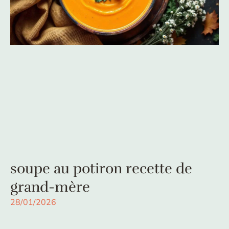
soupe au potiron recette de
grand-mère
28/01/2026