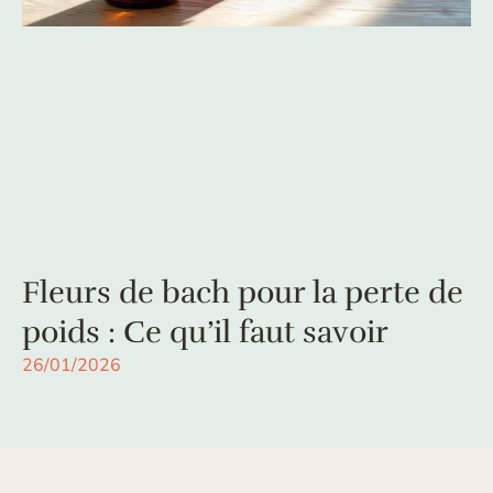
Fleurs de bach pour la perte de
poids : Ce qu’il faut savoir
26/01/2026