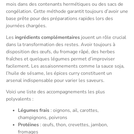
mois dans des contenants hermétiques ou des sacs de
congélation. Cette méthode garantit toujours d’avoir une
base prête pour des préparations rapides lors des
journées chargées.
Les
ingrédients complémentaires
jouent un rôle crucial
dans la transformation des restes. Avoir toujours à
disposition des œufs, du fromage râpé, des herbes
fraîches et quelques légumes permet d’improviser
facilement. Les assaisonnements comme la sauce soja,
l’huile de sésame, les épices curry constituent un
arsenal indispensable pour varier les saveurs.
Voici une liste des accompagnements les plus
polyvalents :
Légumes frais
: oignons, ail, carottes,
champignons, poivrons
Protéines
: œufs, thon, crevettes, jambon,
fromages