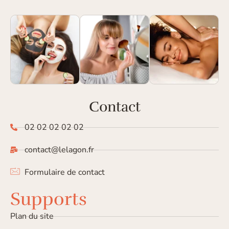
Contact
02 02 02 02 02
contact@lelagon.fr
Formulaire de contact
Supports
Plan du site