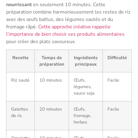
nourrissant
en seulement 10 minutes. Cette
préparation combine harmonieusement les restes de riz
avec des œufs battus, des légumes sautés et du
fromage râpé.
Cette approche créative rappelle
l’importance de bien choisir ses produits alimentaires
pour créer des plats savoureux.
Recette
Temps de
Ingrédients
Difficulté
préparation
principaux
Riz sauté
10 minutes
Œufs,
Facile
légumes,
sauce soja
Galettes
20 minutes
Œufs,
Facile
de riz
fromage,
herbes