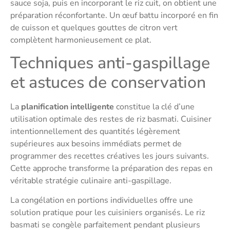
sauce soja, puis en incorporant le riz cuit, on obtient une
préparation réconfortante. Un œuf battu incorporé en fin
de cuisson et quelques gouttes de citron vert
complètent harmonieusement ce plat.
Techniques anti-gaspillage
et astuces de conservation
La
planification intelligente
constitue la clé d’une
utilisation optimale des restes de riz basmati. Cuisiner
intentionnellement des quantités légèrement
supérieures aux besoins immédiats permet de
programmer des recettes créatives les jours suivants.
Cette approche transforme la préparation des repas en
véritable stratégie culinaire anti-gaspillage.
La congélation en portions individuelles offre une
solution pratique pour les cuisiniers organisés. Le riz
basmati se congèle parfaitement pendant plusieurs