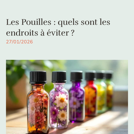
Les Pouilles : quels sont les
endroits à éviter ?
27/01/2026