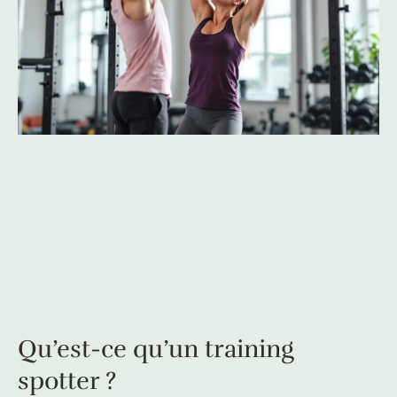
Qu’est-ce qu’un training
spotter ?