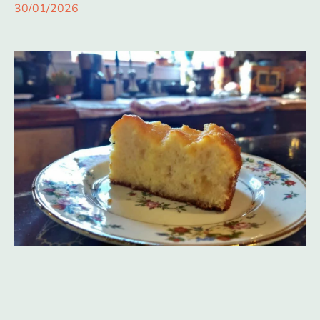
30/01/2026