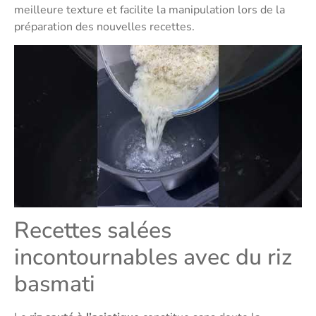
meilleure texture et facilite la manipulation lors de la
préparation des nouvelles recettes.
Recettes salées
incontournables avec du riz
basmati