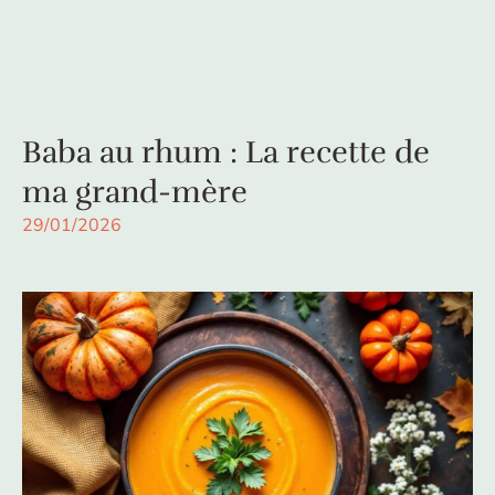
Baba au rhum : La recette de
ma grand-mère
29/01/2026