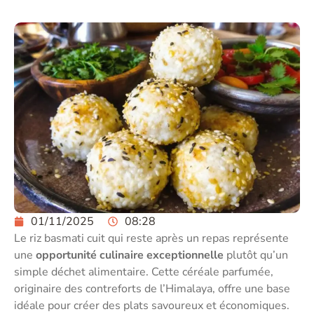
01/11/2025
08:28
Le riz basmati cuit qui reste après un repas représente
une
opportunité culinaire exceptionnelle
plutôt qu’un
simple déchet alimentaire. Cette céréale parfumée,
originaire des contreforts de l’Himalaya, offre une base
idéale pour créer des plats savoureux et économiques.