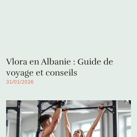
Vlora en Albanie : Guide de
voyage et conseils
31/01/2026