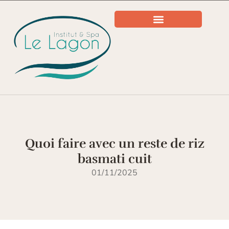
Quoi faire avec un reste de riz
basmati cuit
01/11/2025