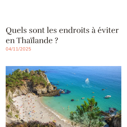
Quels sont les endroits à éviter
en Thaïlande ?
04/11/2025