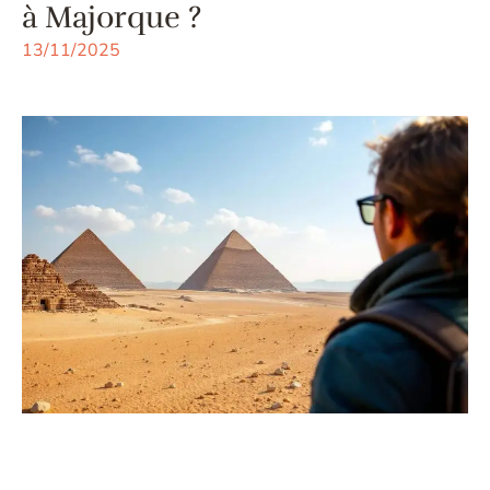
à Majorque ?
13/11/2025