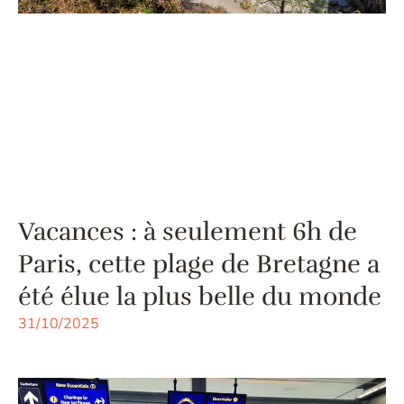
Vacances : à seulement 6h de
Paris, cette plage de Bretagne a
été élue la plus belle du monde
31/10/2025