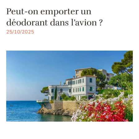
Peut-on emporter un
déodorant dans l’avion ?
25/10/2025