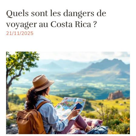
Quels sont les dangers de
voyager au Costa Rica ?
21/11/2025