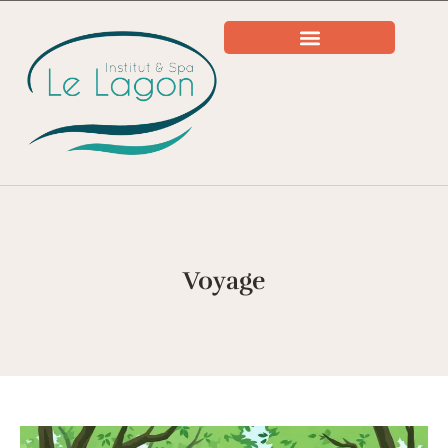
Voyage