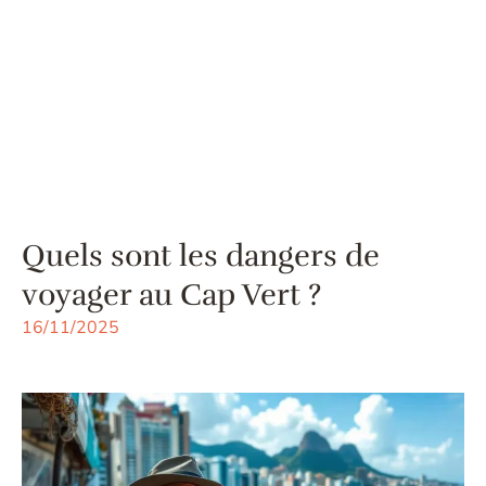
Quels sont les dangers de
voyager au Cap Vert ?
16/11/2025