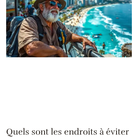
Quels sont les endroits à éviter