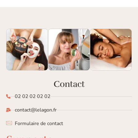
Contact
02 02 02 02 02
contact@lelagon.fr
Formulaire de contact