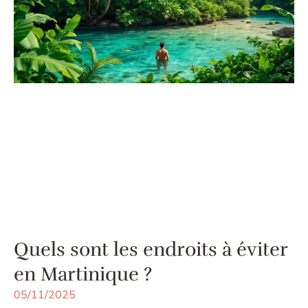
Quels sont les endroits à éviter
en Martinique ?
05/11/2025