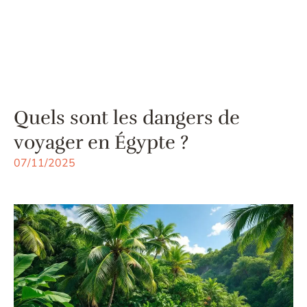
Quels sont les dangers de
voyager en Égypte ?
07/11/2025