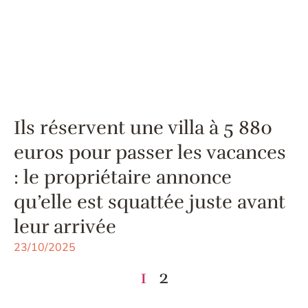
Ils réservent une villa à 5 880
euros pour passer les vacances
: le propriétaire annonce
qu’elle est squattée juste avant
leur arrivée
23/10/2025
1
2